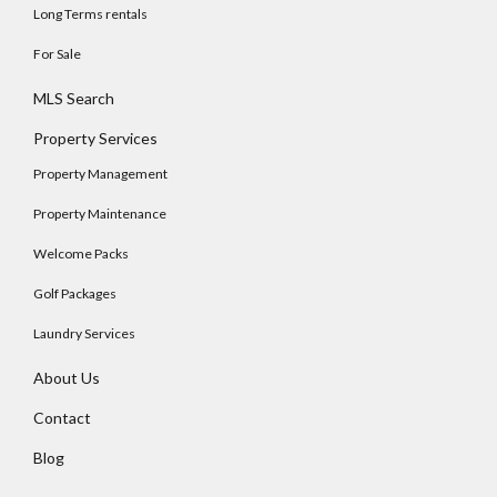
Long Terms rentals
For Sale
MLS Search
Property Services
Property Management
Property Maintenance
Welcome Packs
Golf Packages
Laundry Services
About Us
Contact
Blog