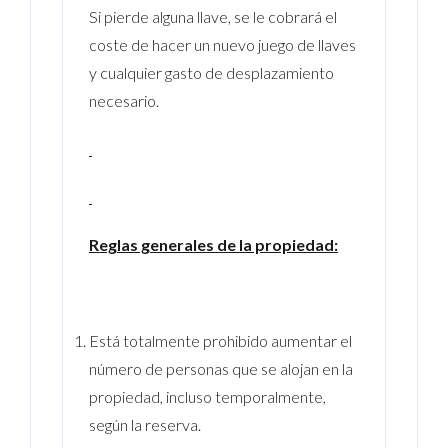
Si pierde alguna llave, se le cobrará el
coste de hacer un nuevo juego de llaves
y cualquier gasto de desplazamiento
necesario.
Reglas generales de la propiedad:
Está totalmente prohibido aumentar el
número de personas que se alojan en la
propiedad, incluso temporalmente,
según la reserva.