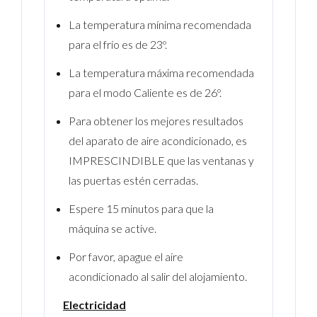
La temperatura mínima recomendada
para el frío es de 23º.
La temperatura máxima recomendada
para el modo Caliente es de 26º.
Para obtener los mejores resultados
del aparato de aire acondicionado, es
IMPRESCINDIBLE que las ventanas y
las puertas estén cerradas.
Espere 15 minutos para que la
máquina se active.
Por favor, apague el aire
acondicionado al salir del alojamiento.
Electricidad