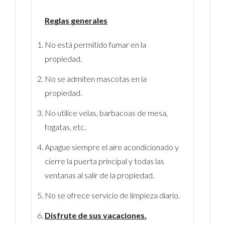
Reglas generales
No está permitido fumar en la
propiedad.
No se admiten mascotas en la
propiedad.
No utilice velas, barbacoas de mesa,
fogatas, etc.
Apague siempre el aire acondicionado y
cierre la puerta principal y todas las
ventanas al salir de la propiedad.
No se ofrece servicio de limpieza diario.
Disfrute de sus vacaciones.