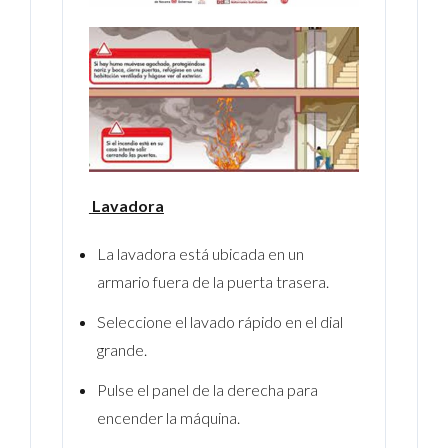
Lavadora
La lavadora está ubicada en un
armario fuera de la puerta trasera.
Seleccione el lavado rápido en el dial
grande.
Pulse el panel de la derecha para
encender la máquina.