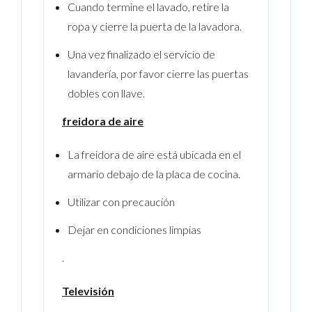
Cuando termine el lavado, retire la
ropa y cierre la puerta de la lavadora.
Una vez finalizado el servicio de
lavandería, por favor cierre las puertas
dobles con llave.
freidora de aire
La freidora de aire está ubicada en el
armario debajo de la placa de cocina.
Utilizar con precaución
Dejar en condiciones limpias
.
Televisión