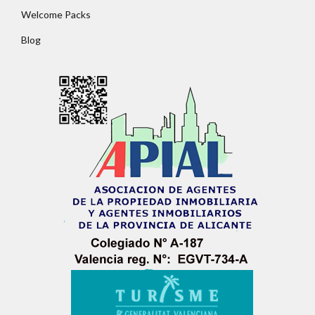
Welcome Packs
Blog