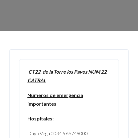
CT22. de la Torre los Pavos NUM 22
CATRAL
Números de emergencia
importantes
Hospitales:
Daya Vega 0034 966749000