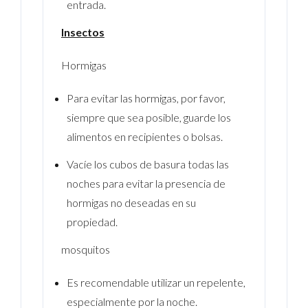
entrada.
Insectos
Hormigas
Para evitar las hormigas, por favor,
siempre que sea posible, guarde los
alimentos en recipientes o bolsas.
Vacíe los cubos de basura todas las
noches para evitar la presencia de
hormigas no deseadas en su
propiedad.
mosquitos
Es recomendable utilizar un repelente,
especialmente por la noche.