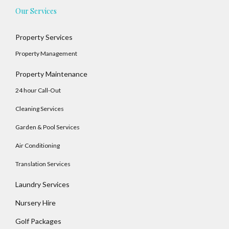
Our Services
Property Services
Property Management
Property Maintenance
24 hour Call-Out
Cleaning Services
Garden & Pool Services
Air Conditioning
Translation Services
Laundry Services
Nursery Hire
Golf Packages