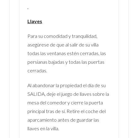
Llaves
Para su comodidad y tranquilidad,
asegúrese de que al salir de su villa
todas las ventanas estén cerradas, las
persianas bajadas y todas las puertas
cerradas.
Al abandonar la propiedad el día de su
SALIDA, deje el juego de llaves sobre la
mesa del comedor y cierre la puerta
principal tras de sí. Retire el coche del
aparcamiento antes de guardar las
llaves en la villa.