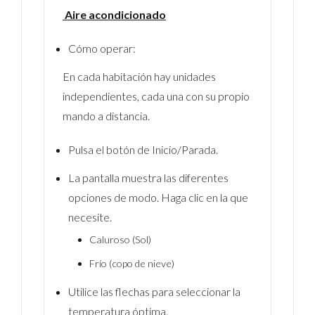
Aire acondicionado
Cómo operar:
En cada habitación hay unidades
independientes, cada una con su propio
mando a distancia.
Pulsa el botón de Inicio/Parada.
La pantalla muestra las diferentes
opciones de modo. Haga clic en la que
necesite.
Caluroso (Sol)
Frío (copo de nieve)
Utilice las flechas para seleccionar la
temperatura óptima.