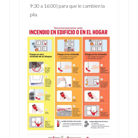
9:30 a 16:00) para que le cambien la
pila.