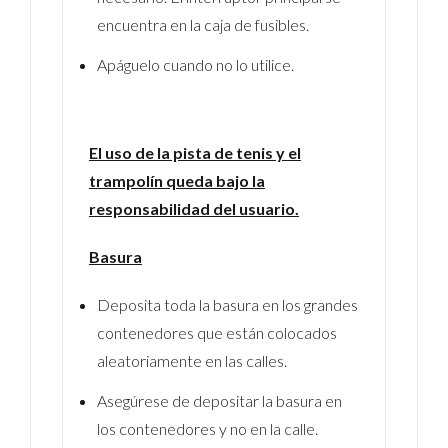
encuentra en la caja de fusibles.
Apáguelo cuando no lo utilice.
El uso de la pista de tenis y el
trampolín queda bajo la
responsabilidad del usuario.
Basura
Deposita toda la basura en los grandes
contenedores que están colocados
aleatoriamente en las calles.
Asegúrese de depositar la basura en
los contenedores y no en la calle.